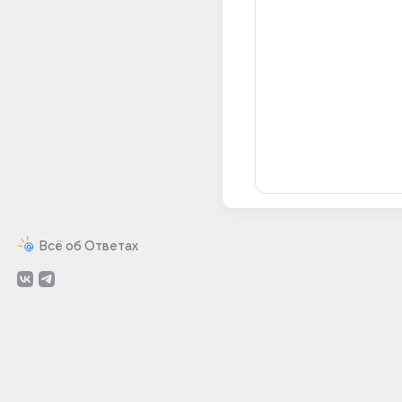
Всё об Ответах