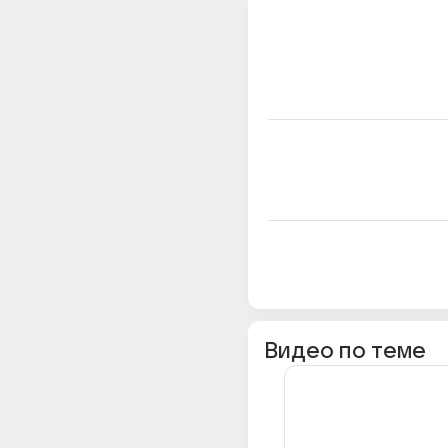
Видео по теме