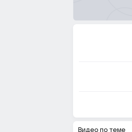
Видео по теме