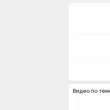
Видео по тем