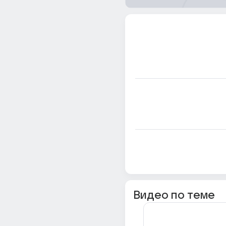
Видео по теме