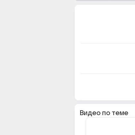
Видео по теме