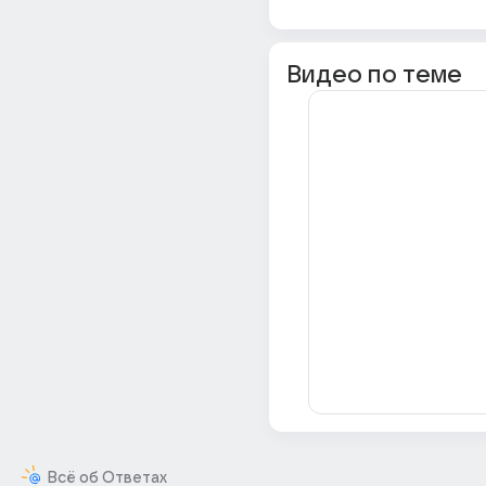
Видео по теме
Всё об Ответах