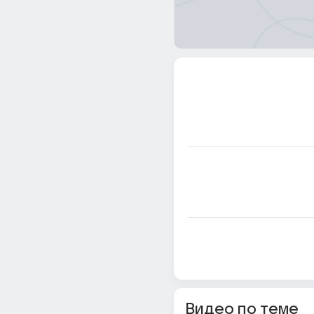
Видео по теме