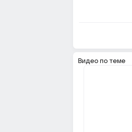
Видео по теме