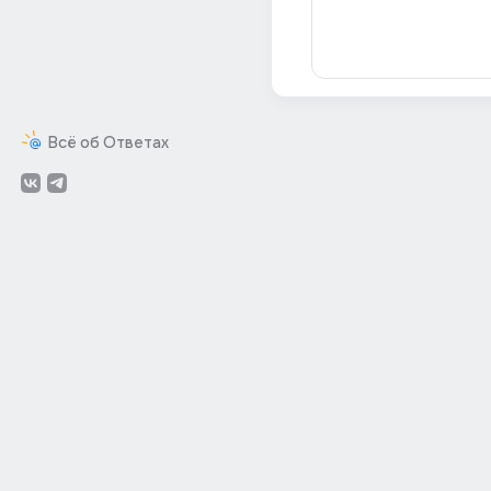
Всё об Ответах