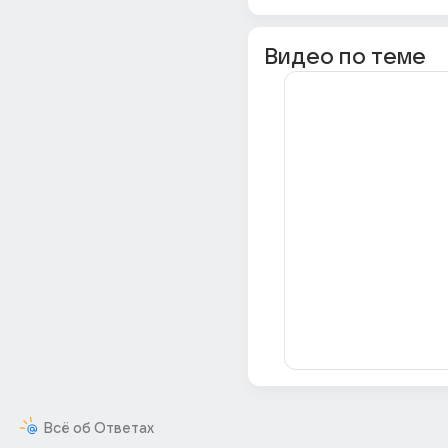
Видео по теме
Всё об Ответах