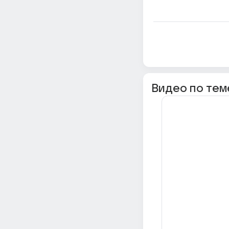
Видео по тем