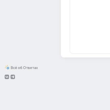
Всё об Ответах