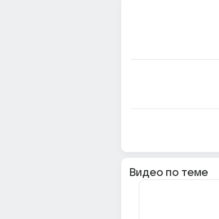
Видео по теме