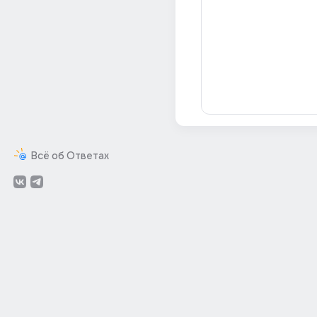
Всё об Ответах