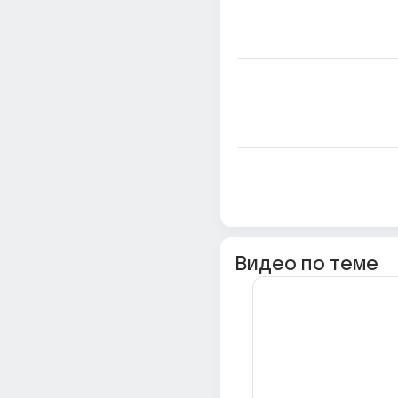
Видео по теме