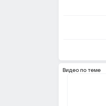
Видео по теме