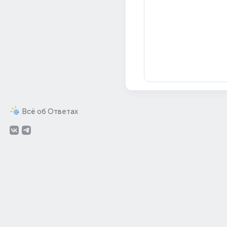
Всё об Ответах