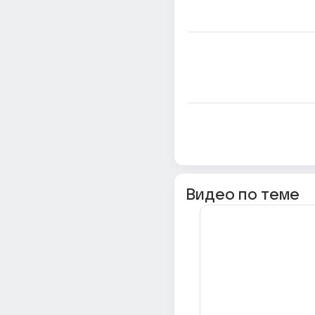
Видео по теме