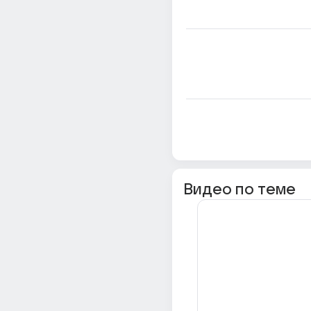
Видео по теме