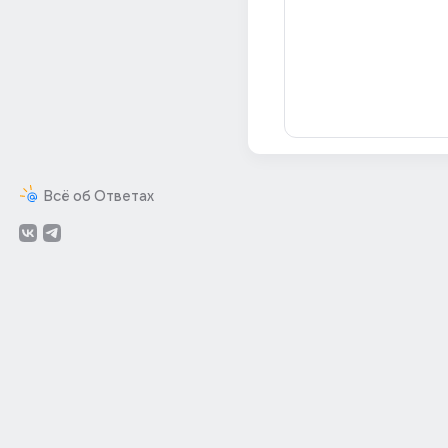
Всё об Ответах