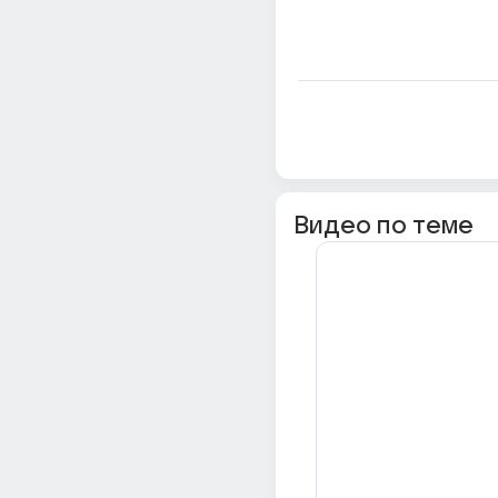
Видео по теме