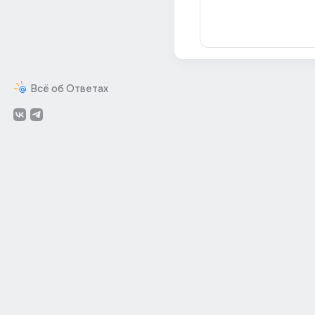
Всё об Ответах