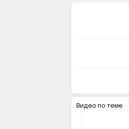
Видео по теме