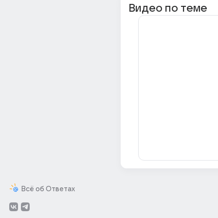
Видео по теме
Всё об Ответах