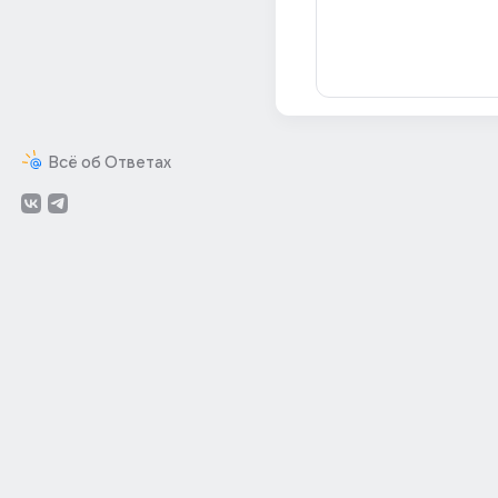
Всё об Ответах