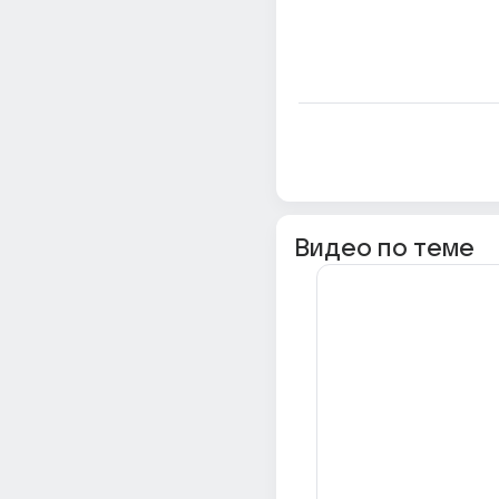
Видео по теме