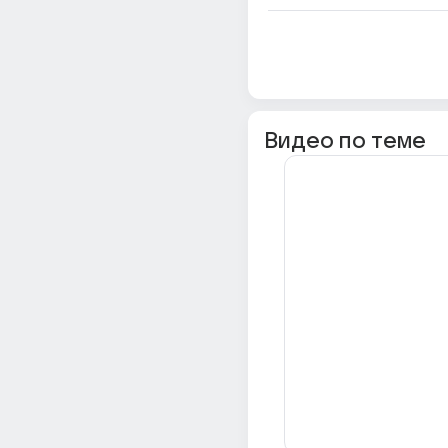
Видео по теме