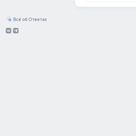
Всё об Ответах