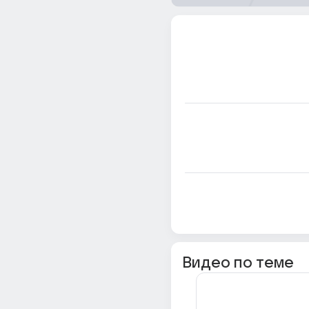
Видео по теме