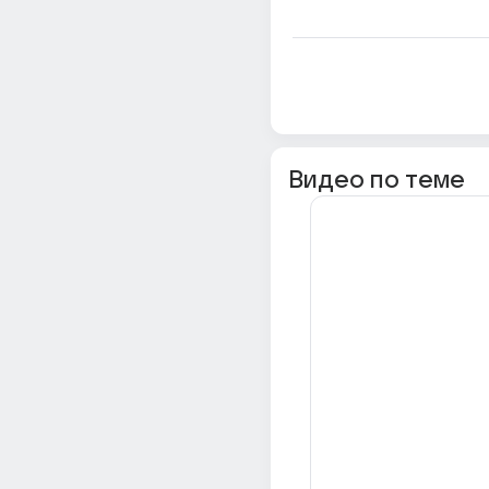
Видео по теме