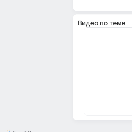
Видео по теме