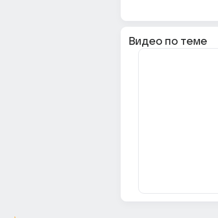
Видео по теме