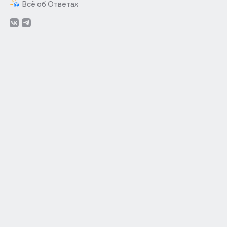
Всё об Ответах