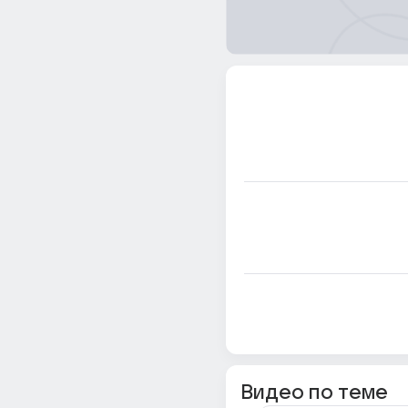
Видео по теме