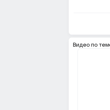
Видео по тем