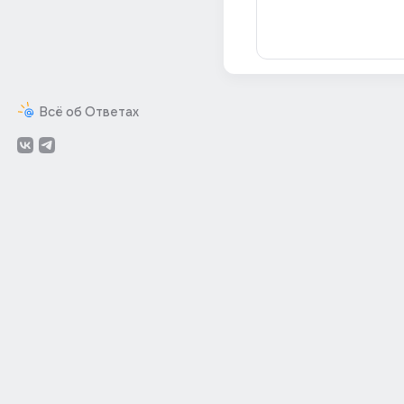
Всё об Ответах