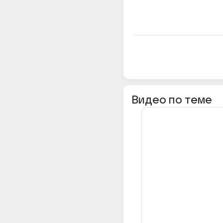
Видео по теме