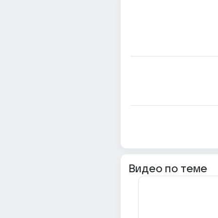
Видео по теме