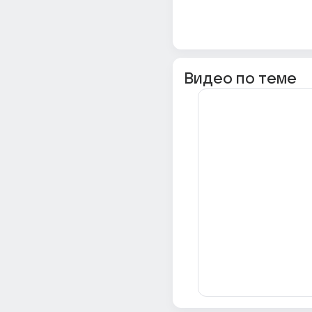
Видео по теме