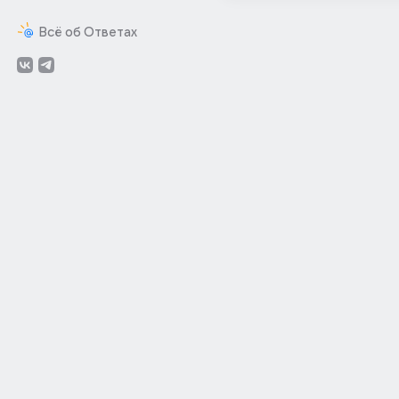
Всё об Ответах