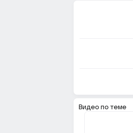
Видео по теме