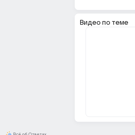
Видео по теме
Всё об Ответах