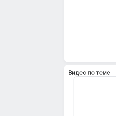
Видео по теме