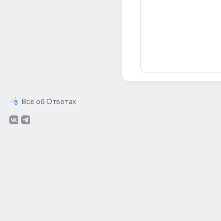
Всё об Ответах