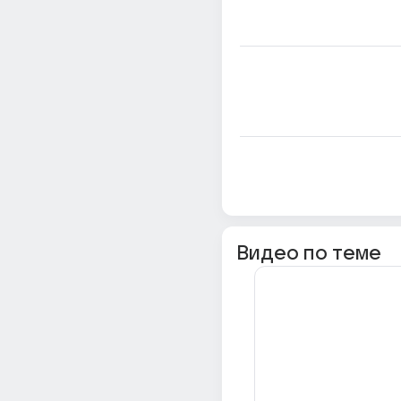
Видео по теме