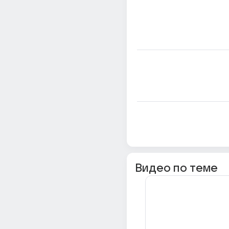
Видео по теме