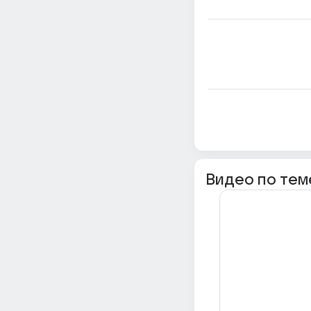
Видео по тем