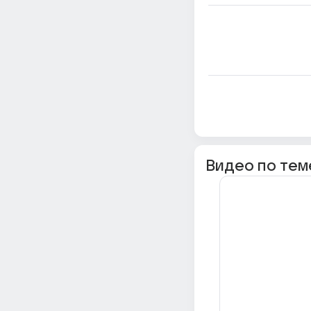
Видео по тем