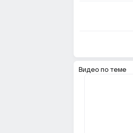
Видео по теме