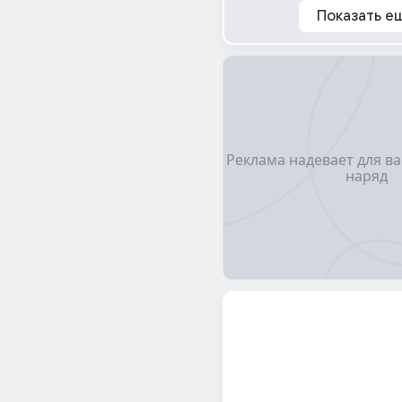
Показать е