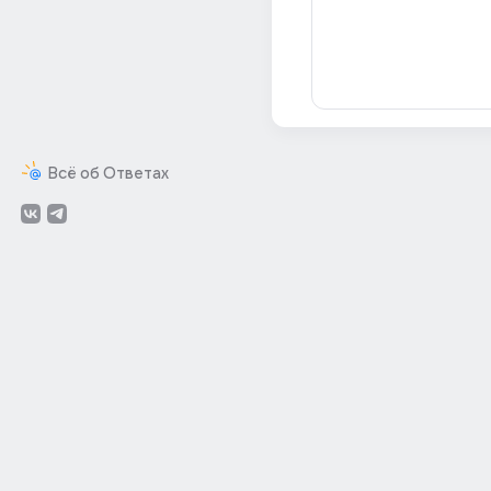
Всё об Ответах