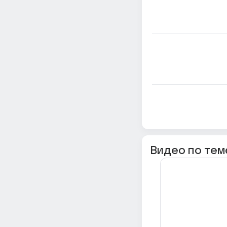
Видео по тем