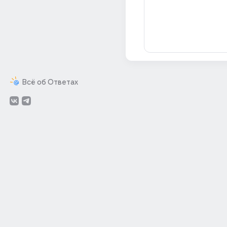
Всё об Ответах