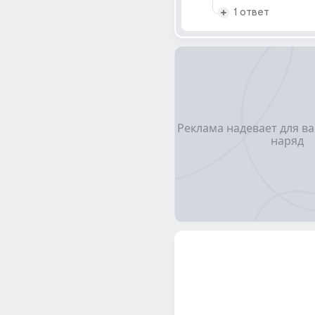
1 ответ