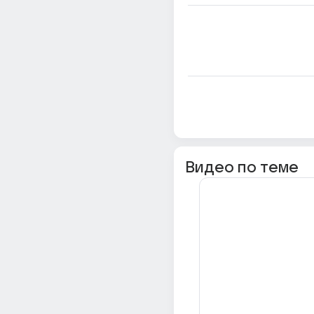
Видео по теме