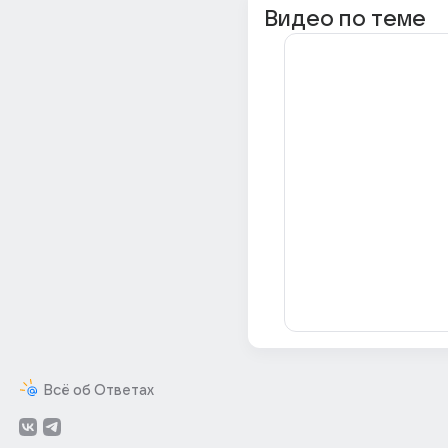
Видео по теме
Всё об Ответах