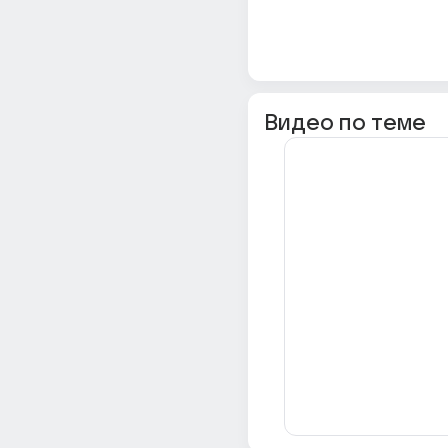
Видео по теме