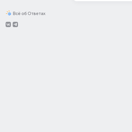
Всё об Ответах