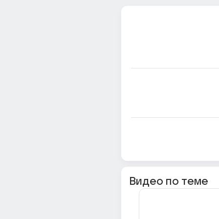
Видео по теме