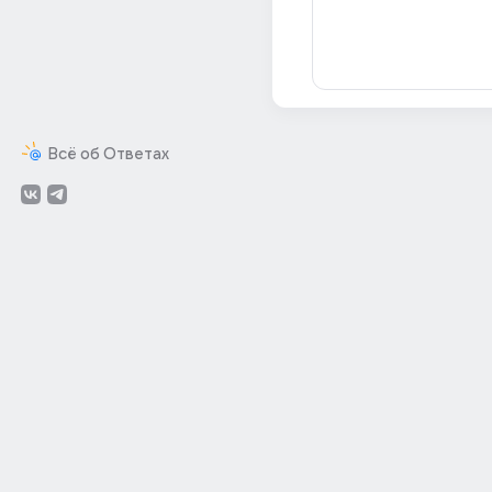
Всё об Ответах