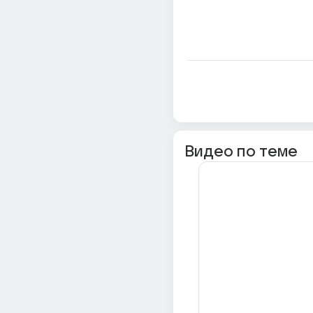
Видео по теме