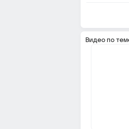
Видео по тем