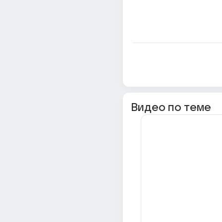
Видео по теме