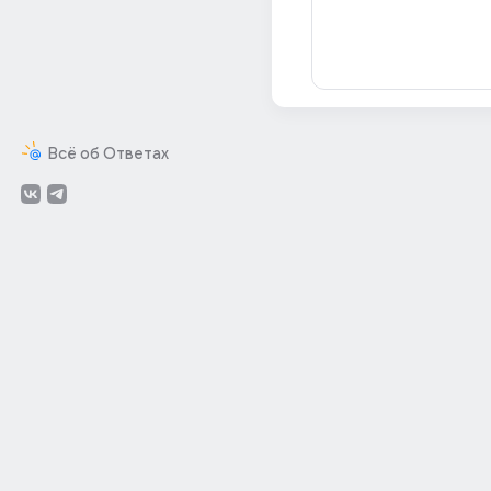
Всё об Ответах