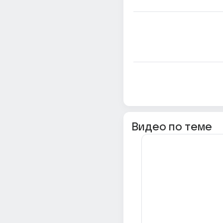
Видео по теме