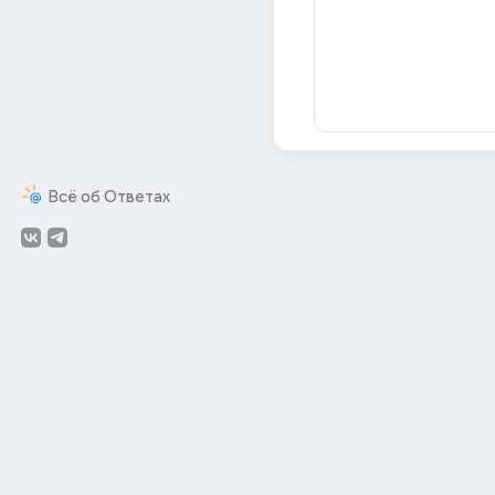
Всё об Ответах