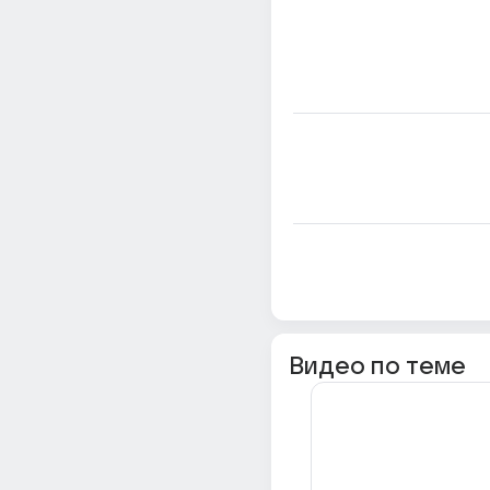
Видео по теме