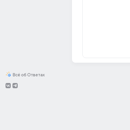
Всё об Ответах