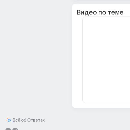
Видео по теме
Всё об Ответах