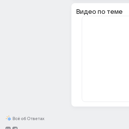
Видео по теме
Всё об Ответах