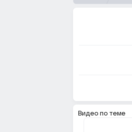
Видео по теме